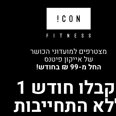
מצטרפים למועדוני הכושר
של אייקון פיטנס
החל מ-99 ₪ בחודש!
קבלו חודש 1
לא התחייבות