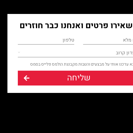
אירו פרטים
ואנחנו כבר חוזרים
ון קרוב
א עדכנו אותי על מבצעים והטבות מקבוצת הולמס פלייס בסמס
שליחה